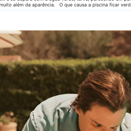
muito além da aparência. O que causa a piscina ficar ve