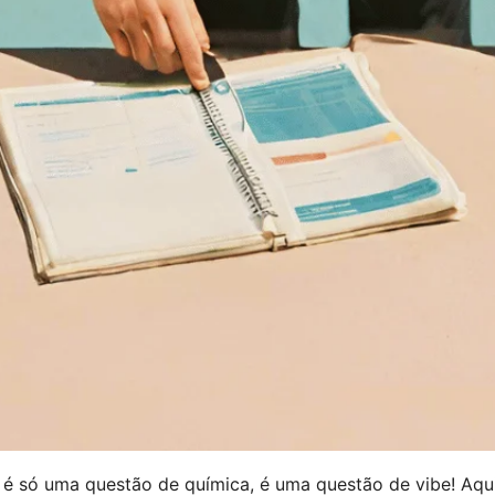
é só uma questão de química, é uma questão de vibe! Aqui