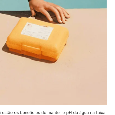
 estão os benefícios de manter o pH da água na faixa