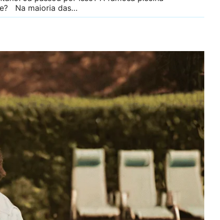
rde? Na maioria das…