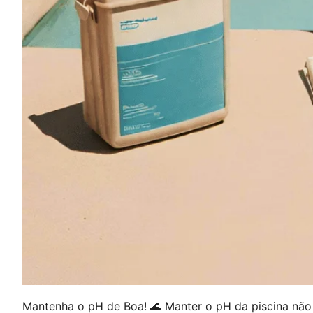
Mantenha o pH de Boa! 🌊 Manter o pH da piscina não 