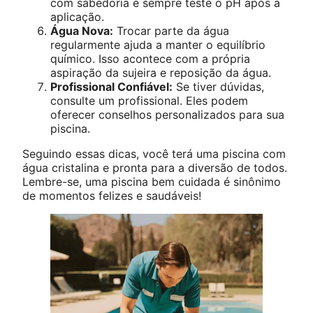
com sabedoria e sempre teste o pH após a
aplicação.
Água Nova:
Trocar parte da água
regularmente ajuda a manter o equilíbrio
químico. Isso acontece com a própria
aspiração da sujeira e reposição da água.
Profissional Confiável:
Se tiver dúvidas,
consulte um profissional. Eles podem
oferecer conselhos personalizados para sua
piscina.
Seguindo essas dicas, você terá uma piscina com
água cristalina e pronta para a diversão de todos.
Lembre-se, uma piscina bem cuidada é sinônimo
de momentos felizes e saudáveis!