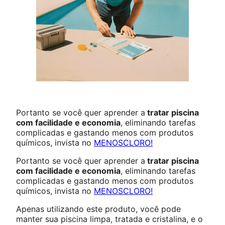
Portanto se você quer aprender a
tratar piscina
com facilidade e economia
, eliminando tarefas
complicadas e gastando menos com produtos
químicos, invista no
MENOSCLORO
!
Portanto se você quer aprender a
tratar piscina
com facilidade e economia
, eliminando tarefas
complicadas e gastando menos com produtos
químicos, invista no
MENOSCLORO
!
Apenas utilizando este produto, você pode
manter sua piscina limpa, tratada e cristalina, e o