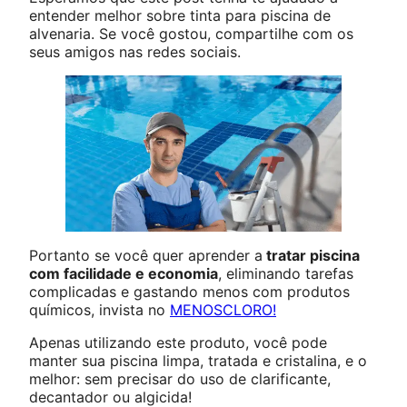
entender melhor sobre tinta para piscina de
alvenaria. Se você gostou, compartilhe com os
seus amigos nas redes sociais.
Portanto se você quer aprender a
tratar piscina
com facilidade e economia
, eliminando tarefas
complicadas e gastando menos com produtos
químicos, invista no
MENOSCLORO
!
Apenas utilizando este produto, você pode
manter sua piscina limpa, tratada e cristalina, e o
melhor: sem precisar do uso de clarificante,
decantador ou algicida!