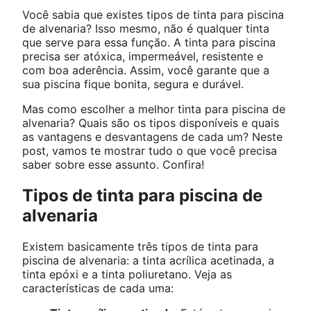
Você sabia que existes tipos de tinta para piscina
de alvenaria? Isso mesmo, não é qualquer tinta
que serve para essa função. A tinta para piscina
precisa ser atóxica, impermeável, resistente e
com boa aderência. Assim, você garante que a
sua piscina fique bonita, segura e durável.
Mas como escolher a melhor tinta para piscina de
alvenaria? Quais são os tipos disponíveis e quais
as vantagens e desvantagens de cada um? Neste
post, vamos te mostrar tudo o que você precisa
saber sobre esse assunto. Confira!
Tipos de tinta para piscina de
alvenaria
Existem basicamente três tipos de tinta para
piscina de alvenaria: a tinta acrílica acetinada, a
tinta epóxi e a tinta poliuretano. Veja as
características de cada uma: