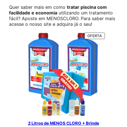
Quer saber mais em como
tratar piscina com
facilidade e economia
utilizando um tratamento
fácil? Aposte em MENOSCLORO. Para saber mais
acesse o nosso site e adquira já o seu!
PRODUTO
OFERTA
EM
PROMOÇÃO
2 Litros de MENOS CLORO + Brinde