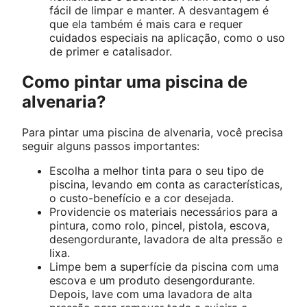
fácil de limpar e manter. A desvantagem é
que ela também é mais cara e requer
cuidados especiais na aplicação, como o uso
de primer e catalisador.
Como pintar uma piscina de
alvenaria?
Para pintar uma piscina de alvenaria, você precisa
seguir alguns passos importantes:
Escolha a melhor tinta para o seu tipo de
piscina, levando em conta as características,
o custo-benefício e a cor desejada.
Providencie os materiais necessários para a
pintura, como rolo, pincel, pistola, escova,
desengordurante, lavadora de alta pressão e
lixa.
Limpe bem a superfície da piscina com uma
escova e um produto desengordurante.
Depois, lave com uma lavadora de alta