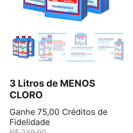
3 Litros de MENOS
CLORO
Ganhe 75,00 Créditos de
Fidelidade
R$
239,90