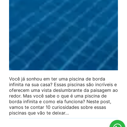
Você já sonhou em ter uma piscina de borda
infinita na sua casa? Essas piscinas são incríveis e
oferecem uma vista deslumbrante da paisagem ao
redor. Mas você sabe o que é uma piscina de
borda infinita e como ela funciona? Neste post,
vamos te contar 10 curiosidades sobre essas
piscinas que vão te deixar…