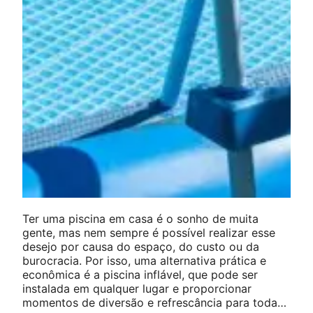
Ter uma piscina em casa é o sonho de muita
gente, mas nem sempre é possível realizar esse
desejo por causa do espaço, do custo ou da
burocracia. Por isso, uma alternativa prática e
econômica é a piscina inflável, que pode ser
instalada em qualquer lugar e proporcionar
momentos de diversão e refrescância para toda…