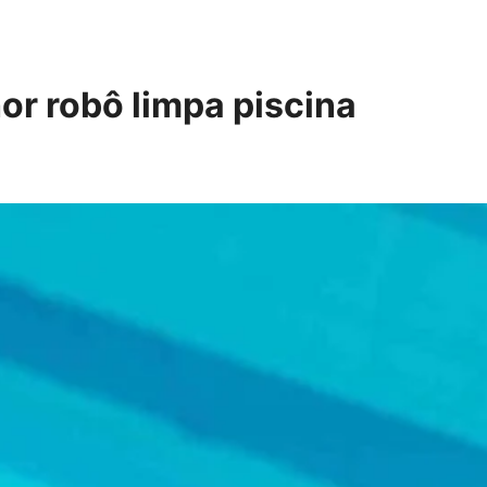
or robô limpa piscina